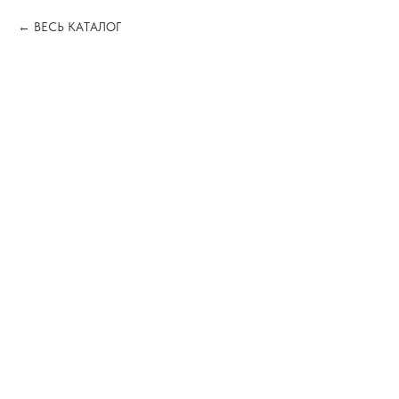
ВЕСЬ КАТАЛОГ