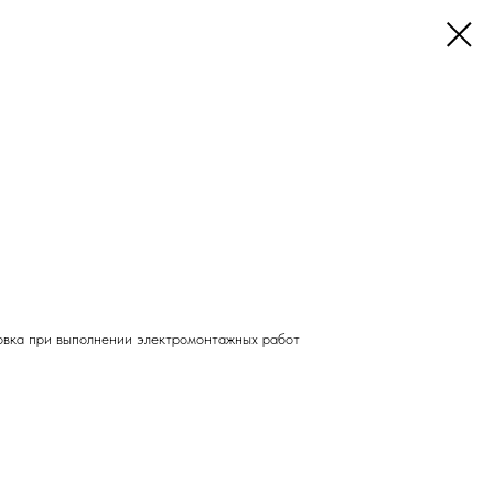
овка при выполнении электромонтажных работ