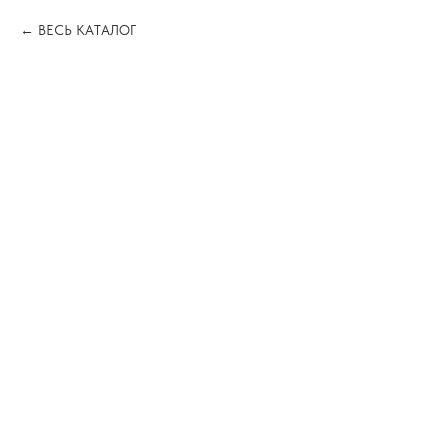
ВЕСЬ КАТАЛОГ