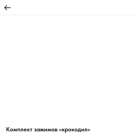
Комплект зажимов «крокодил»