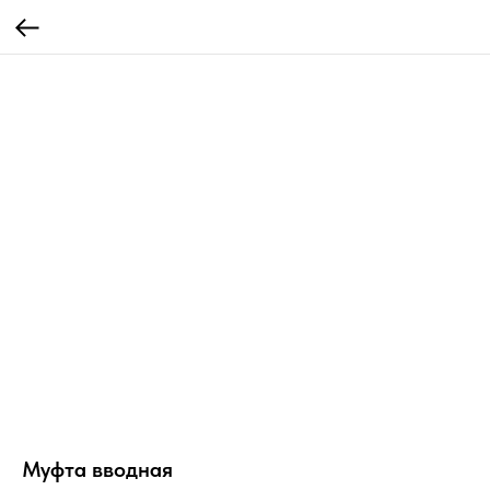
Муфта вводная