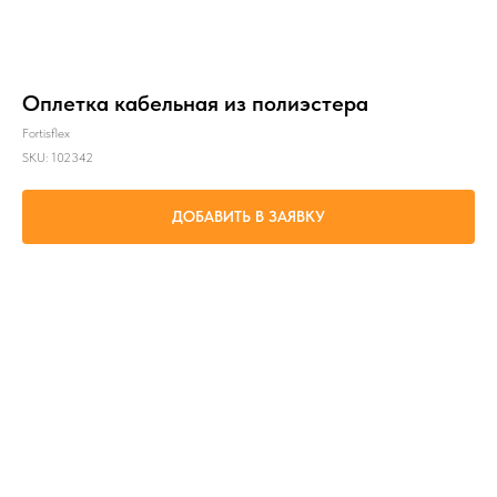
Оплетка кабельная из полиэстера
Fortisflex
SKU:
102342
ДОБАВИТЬ В ЗАЯВКУ