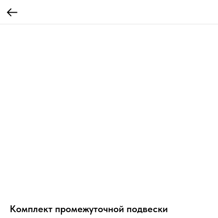
Комплект промежуточной подвески