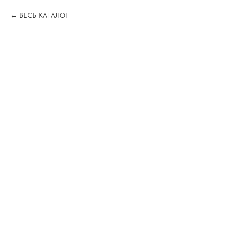
ВЕСЬ КАТАЛОГ