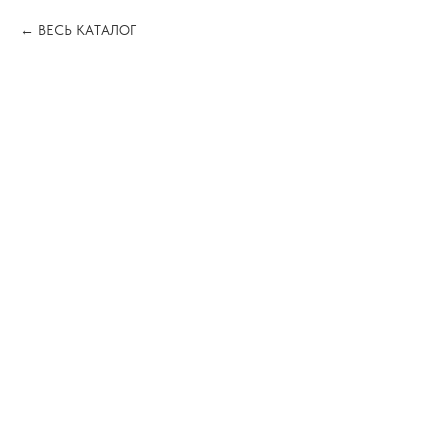
ВЕСЬ КАТАЛОГ