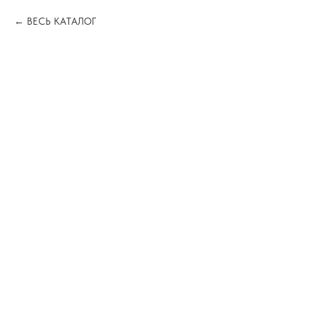
ВЕСЬ КАТАЛОГ