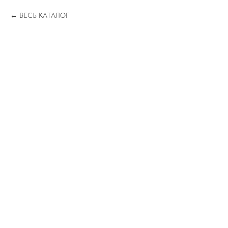
ВЕСЬ КАТАЛОГ