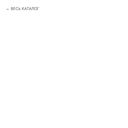
ВЕСЬ КАТАЛОГ