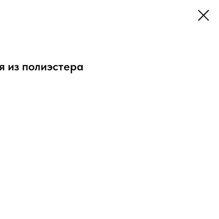
я из полиэстера