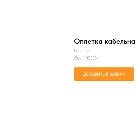
Оплетка кабельна
Fortisflex
SKU:
102335
ДОБАВИТЬ В ЗАЯВКУ