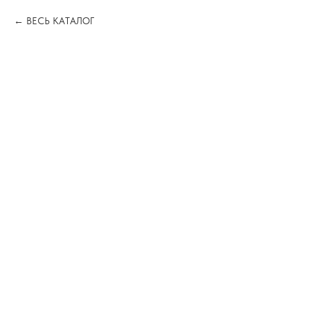
ВЕСЬ КАТАЛОГ