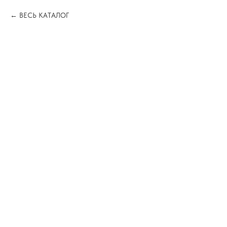
ВЕСЬ КАТАЛОГ