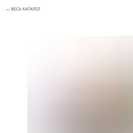
ВЕСЬ КАТАЛОГ