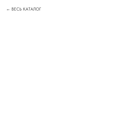
ВЕСЬ КАТАЛОГ