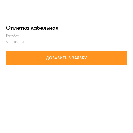
Оплетка кабельная
Fortisflex
SKU:
106131
ДОБАВИТЬ В ЗАЯВКУ