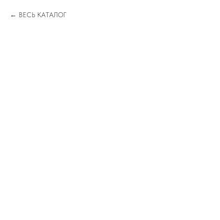
ВЕСЬ КАТАЛОГ