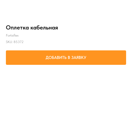
Оплетка кабельная
Fortisflex
SKU:
85372
ДОБАВИТЬ В ЗАЯВКУ