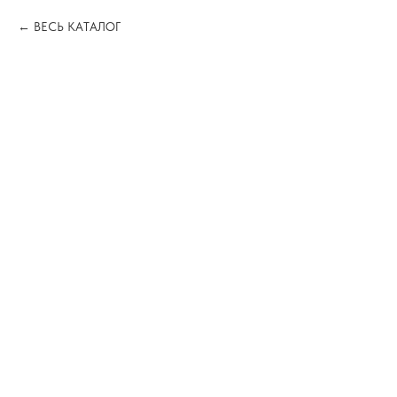
ВЕСЬ КАТАЛОГ