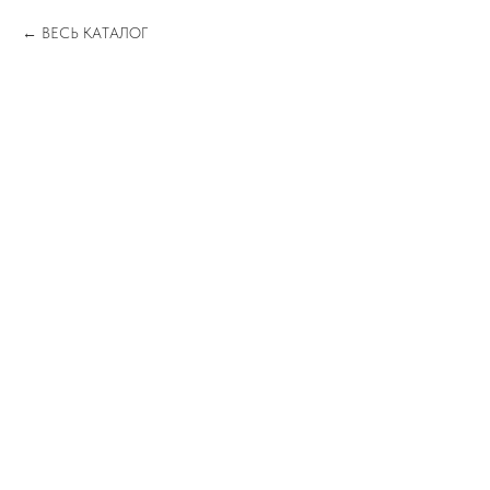
ВЕСЬ КАТАЛОГ