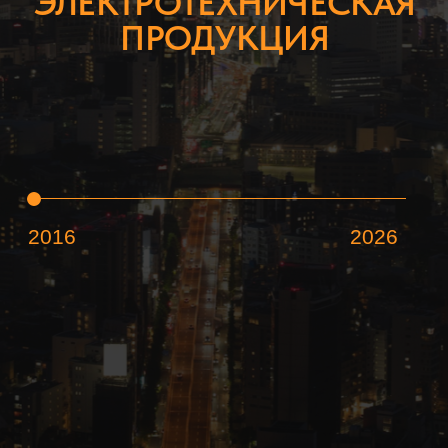
2016
2026