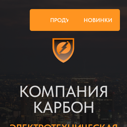
ПРОДУКЦИЯ
НОВИНКИ
КОМПАНИЯ
КАРБОН
ЭЛЕКТРОТЕХНИЧЕСКАЯ
ПРОДУКЦИЯ