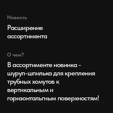
ПРИГЛАШАЕМ К
СОТРУДНИЧЕСТВУ
НАПИСАТЬ НАМ
НАШИ ЦЕНЫ